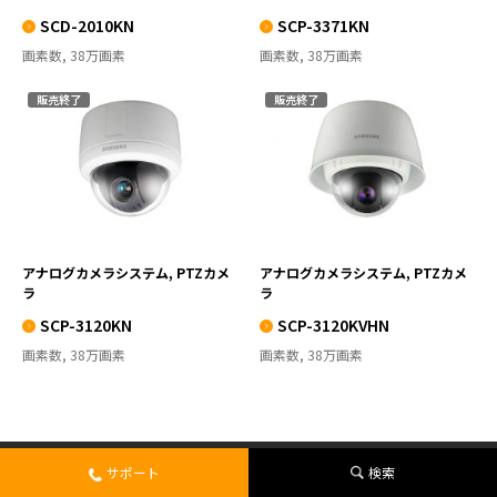
SCD-2010KN
SCP-3371KN
画素数, 38万画素
画素数, 38万画素
販売終了
販売終了
SCP-3120KN
SCP-3120KVHN
VIEW MORE
VIEW MORE
アナログカメラシステム, PTZカメ
アナログカメラシステム, PTZカメ
ラ
ラ
SCP-3120KN
SCP-3120KVHN
画素数, 38万画素
画素数, 38万画素
サポート
検索