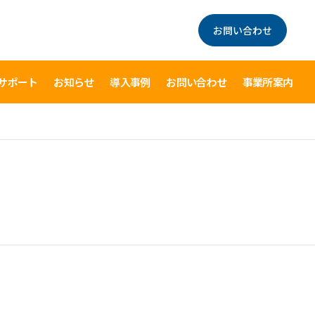
お問い合わせ
サポート
お知らせ
導入事例
お問い合わせ
事業所案内