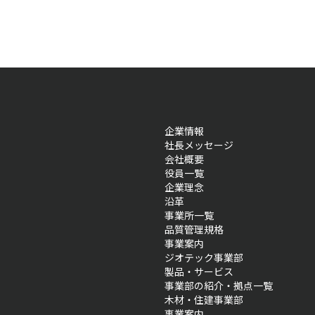
企業情報
社長メッセージ
会社概要
役員一覧
企業理念
沿革
事業所一覧
品質管理規格
事業案内
ジオテック事業部
製品・サービス
事業部の紹介・拠点一覧
木材・住建事業部
事業案内