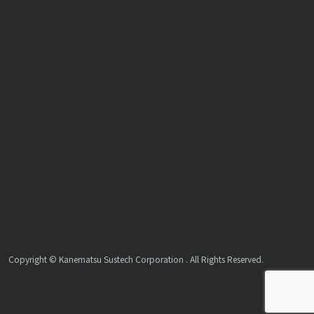
Copyright © Kanematsu Sustech Corporation . All Rights Reserved.