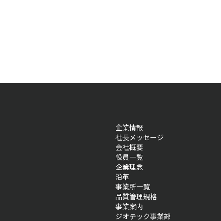
企業情報
社長メッセージ
会社概要
役員一覧
企業理念
沿革
事業所一覧
品質管理規格
事業案内
ジオテック事業部