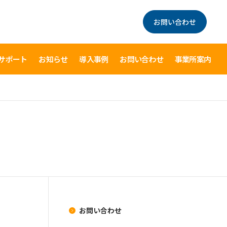
お問い合わせ
サポート
お知らせ
導入事例
お問い合わせ
事業所案内
お問い合わせ