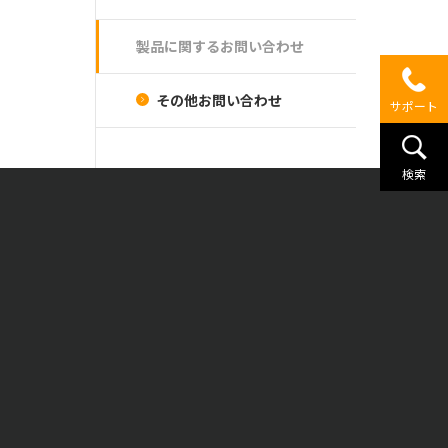
製品に関するお問い合わせ
その他お問い合わせ
サポート
検索