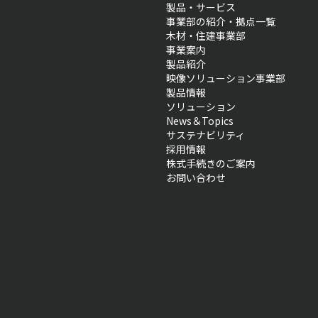
製品・サービス
事業部の紹介・拠点一覧
木材・住建事業部
事業案内
製品紹介
映像ソリューション事業部
製品情報
ソリューション
News＆Topics
サステナビリティ
採用情報
株式手続きのご案内
お問い合わせ