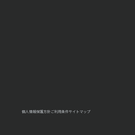
個人情報保護方針
ご利用条件
サイトマップ