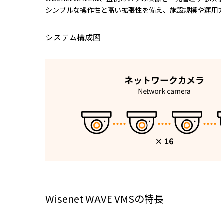
シンプルな操作性と高い拡張性を備え、施設規模や運用
システム構成図
Wisenet WAVE VMSの特長