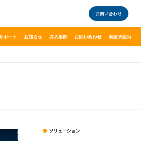
お問い合わせ
サポート
お知らせ
導入事例
お問い合わせ
事業所案内
ソリューション