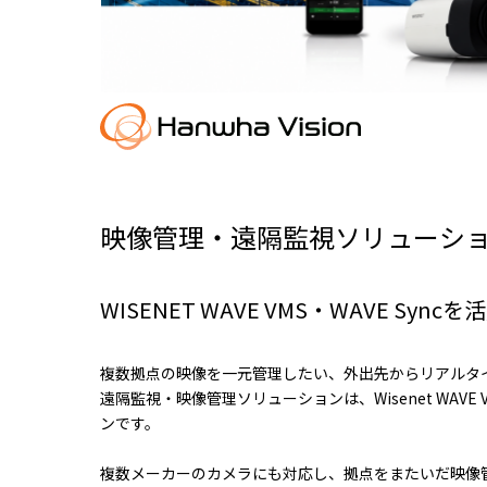
映像管理・遠隔監視ソリューシ
WISENET WAVE VMS・WAVE 
複数拠点の映像を一元管理したい、外出先からリアルタ
遠隔監視・映像管理ソリューションは、Wisenet WA
ンです。
複数メーカーのカメラにも対応し、拠点をまたいだ映像