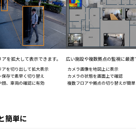
リアを拡大して表示できます。
広い施設や複数拠点の監視に最適
リアを切り出して拡大表示
カメラ画像を地図上に表示
ト保存で素早く切り替え
カメラの状態を画面上で確認
や顔、車両の確認に有効
複数フロアや拠点の切り替えが簡単
っと簡単に