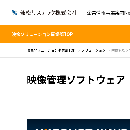
企業情報
事業案内
Ne
映像ソリューション事業部TOP
映像ソリューション事業部TOP
ソリューション
映像管理ソフ
映像管理ソフトウェア（W