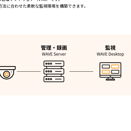
方法に合わせた柔軟な監視環境を構築できます。