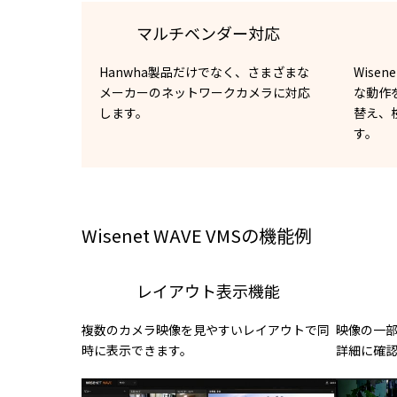
マルチベンダー対応
Hanwha製品だけでなく、さまざまな
Wise
メーカーのネットワークカメラに対応
な動作
します。
替え、
す。
Wisenet WAVE VMSの機能例
レイアウト表示機能
複数のカメラ映像を見やすいレイアウトで同
映像の一
時に表示できます。
詳細に確