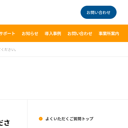
お問い合わせ
サポート
お知らせ
導入事例
お問い合わせ
事業所案内
てください。
よくいただくご質問トップ
ださ