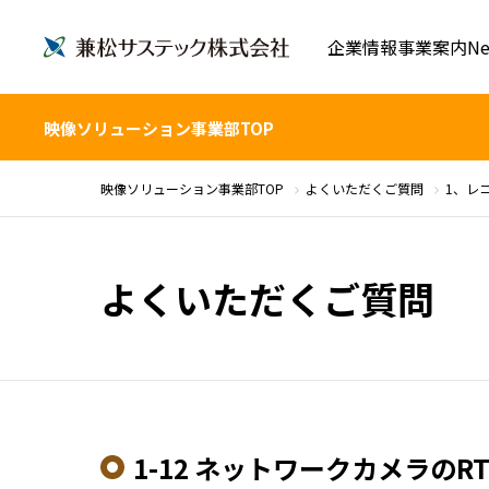
企業情報
事業案内
Ne
映像ソリューション事業部TOP
映像ソリューション事業部TOP
よくいただくご質問
1、レ
よくいただくご質問
1-12 ネットワークカメラの