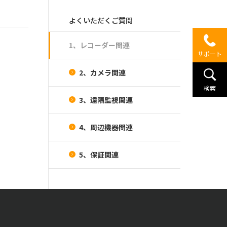
よくいただくご質問
1、レコーダー関連
サポート
2、カメラ関連
検索
3、遠隔監視関連
4、周辺機器関連
5、保証関連