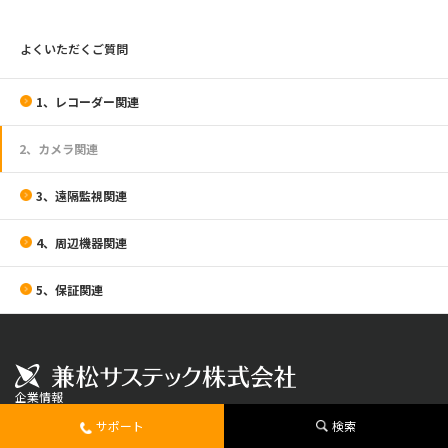
よくいただくご質問
1、レコーダー関連
2、カメラ関連
3、遠隔監視関連
4、周辺機器関連
5、保証関連
企業情報
社長メッセージ
サポート
検索
会社概要
役員一覧