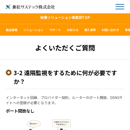
映像ソリューション事業部TOP
製品情報
ソリューション
サポート
お知らせ
導入事例
お問い合わせ
事
よくいただくご質問
3-2 遠隔監視をするために何が必要です
か？
インターネット回線、プロバイダー契約、ルーターのポート開放、DDNSサ
イトへの登録が必要となります。
ポート開放なし