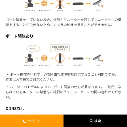
ポート解放をしていない場合、外部からルーターを通してレコーダーへの接
続をすることができないため、カメラの映像を見ることができません。
ポート開放あり
・ ポート開放を行わず、VPN経由で遠隔監視対応することも可能ですが、
作業はお客様でご対応ください。
・ ルーターのモデルによって、ポート開放の仕方が異なります。ご使用にな
られているルーターの型番をご確認のうえ、メーカーにお問い合わせくださ
い。
DDNSなし
サポート
検索