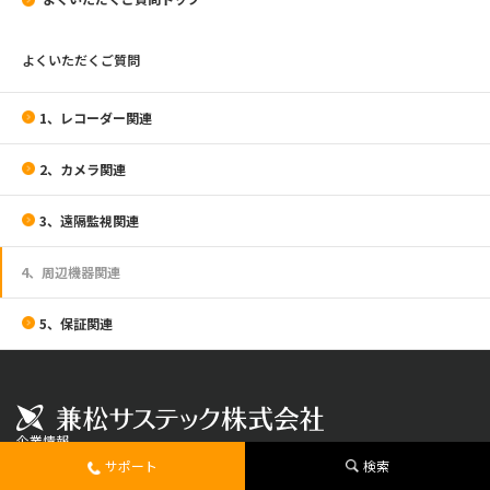
よくいただくご質問
1、レコーダー関連
2、カメラ関連
3、遠隔監視関連
4、周辺機器関連
5、保証関連
企業情報
社長メッセージ
サポート
検索
会社概要