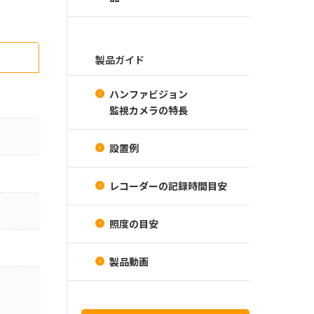
製品ガイド
ハンファビジョン
監視カメラの特長
設置例
レコーダーの記録時間目安
照度の目安
製品動画