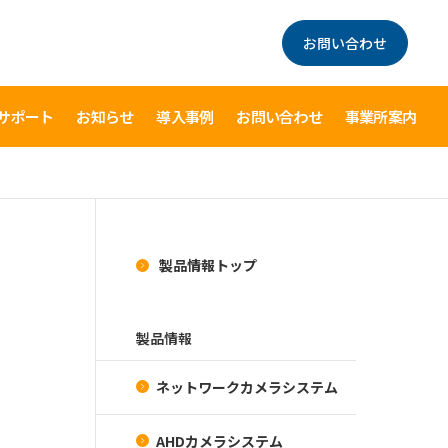
お問い合わせ
サポート
お知らせ
導入事例
お問い合わせ
事業所案内
製品情報トップ
製品情報
ネットワークカメラシステム
AHDカメラシステム