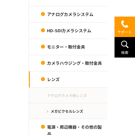
アナログカメラシステム
HD-SDIカメラシステム
サポート
モニター・取付金具
検索
カメラハウジング・取付金具
レンズ
アナログカメラ用レンズ
メガピクセルレンズ
電源・周辺機器・その他の製
品