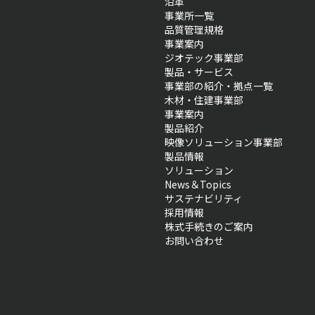
沿革
事業所一覧
品質管理規格
事業案内
ジオテック事業部
製品・サービス
事業部の紹介・拠点一覧
木材・住建事業部
事業案内
製品紹介
映像ソリューション事業部
製品情報
ソリューション
News＆Topics
サステナビリティ
採用情報
株式手続きのご案内
お問い合わせ