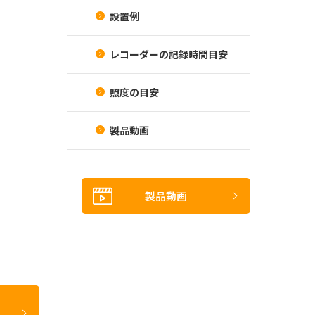
設置例
レコーダーの記録時間目安
照度の目安
製品動画
製品動画