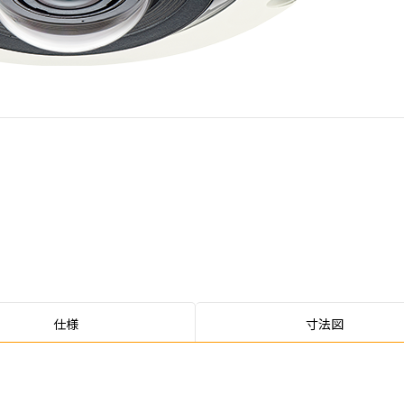
仕様
寸法図