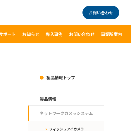
お問い合わせ
サポート
お知らせ
導入事例
お問い合わせ
事業所案内
製品情報トップ
製品情報
ネットワークカメラシステム
フィッシュアイカメラ