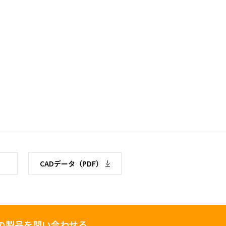
CADデータ（PDF）
の製品を問い合わせる