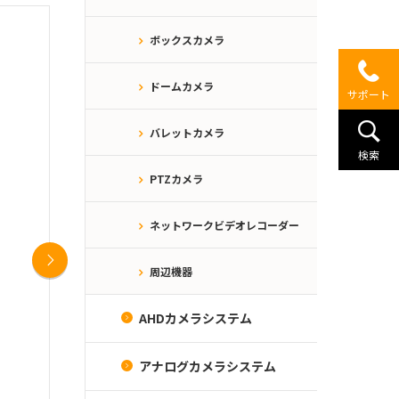
ボックスカメラ
ドームカメラ
サポート
バレットカメラ
検索
PTZカメラ
ネットワークビデオレコーダー
Next
周辺機器
AHDカメラシステム
アナログカメラシステム