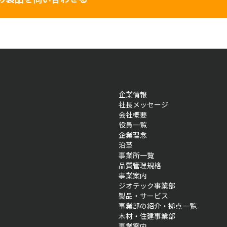
企業情報
社長メッセージ
会社概要
役員一覧
企業理念
沿革
事業所一覧
品質管理規格
事業案内
ジオテック事業部
製品・サービス
事業部の紹介・拠点一覧
木材・住建事業部
事業案内