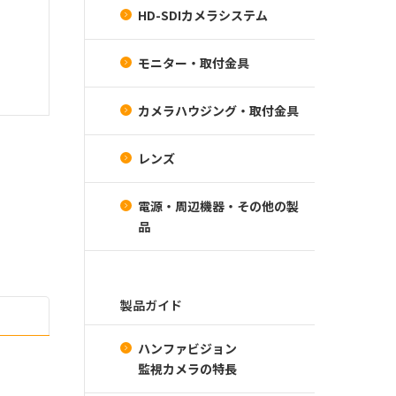
HD-SDIカメラシステム
モニター・取付金具
カメラハウジング・取付金具
レンズ
電源・周辺機器・その他の製
品
製品ガイド
ハンファビジョン
監視カメラの特長