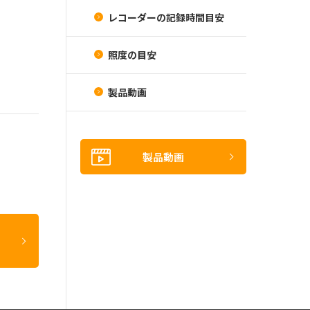
レコーダーの記録時間目安
照度の目安
製品動画
製品動画