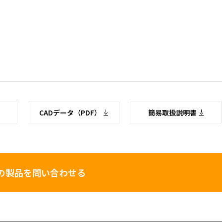
CADデータ（PDF）
簡易取扱説明書
の製品を問い合わせる