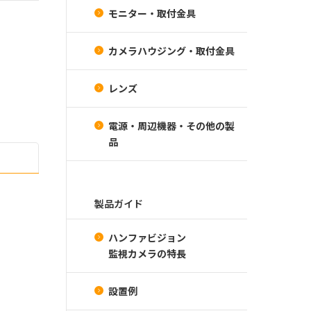
モニター・取付金具
カメラハウジング・取付金具
レンズ
電源・周辺機器・その他の製
品
製品ガイド
ハンファビジョン
監視カメラの特長
設置例