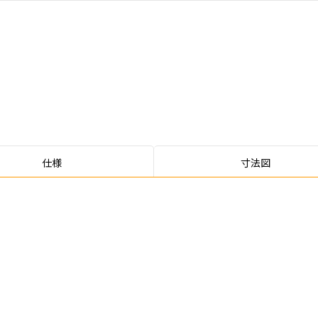
仕様
寸法図