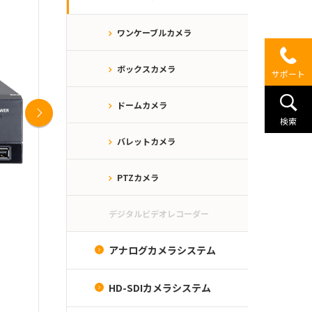
ワンケーブルカメラ
ボックスカメラ
サポート
ドームカメラ
Next
検索
バレットカメラ
PTZカメラ
デジタルビデオレコーダー
アナログカメラシステム
HD-SDIカメラシステム