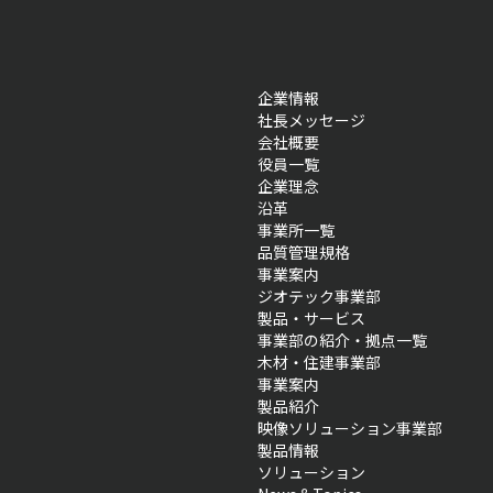
企業情報
社長メッセージ
会社概要
役員一覧
企業理念
沿革
事業所一覧
品質管理規格
事業案内
ジオテック事業部
製品・サービス
事業部の紹介・拠点一覧
木材・住建事業部
事業案内
製品紹介
映像ソリューション事業部
製品情報
ソリューション