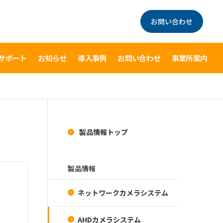
お問い合わせ
サポート
お知らせ
導入事例
お問い合わせ
事業所案内
製品情報トップ
製品情報
ネットワークカメラシステム
AHDカメラシステム