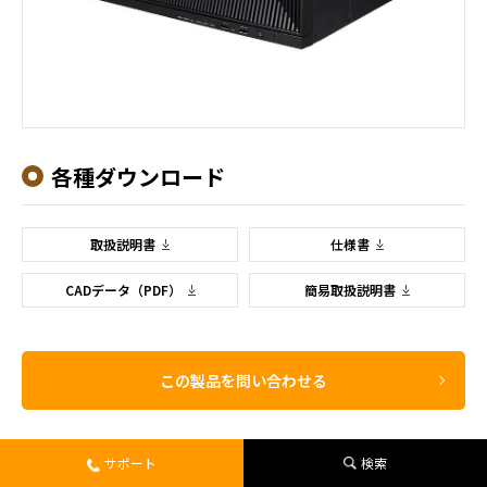
各種ダウンロード
取扱説明書
仕様書
CADデータ（PDF）
簡易取扱説明書
この製品を問い合わせる
サポート
検索