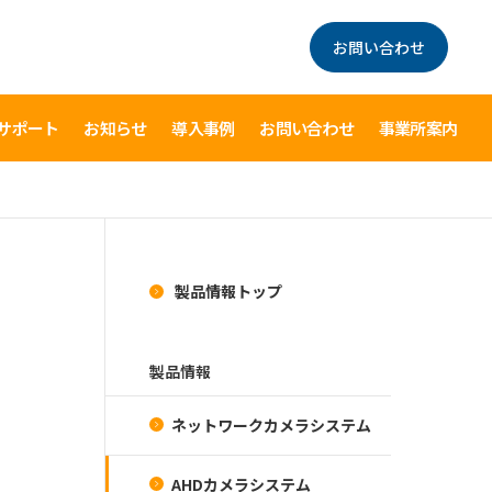
お問い合わせ
サポート
お知らせ
導入事例
お問い合わせ
事業所案内
製品情報トップ
製品情報
ネットワークカメラシステム
AHDカメラシステム