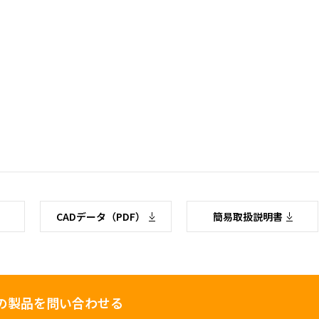
CADデータ（PDF）
簡易取扱説明書
の製品を問い合わせる