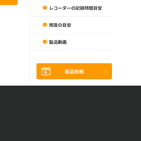
レコーダーの記録時間目安
照度の目安
製品動画
製品動画