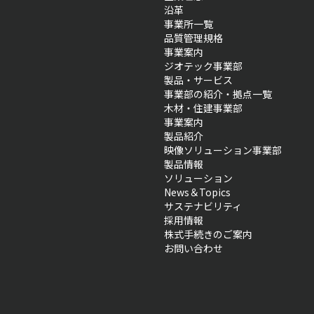
沿革
事業所一覧
品質管理規格
事業案内
ジオテック事業部
製品・サービス
事業部の紹介・拠点一覧
木材・住建事業部
事業案内
製品紹介
映像ソリューション事業部
製品情報
ソリューション
News＆Topics
サステナビリティ
採用情報
株式手続きのご案内
お問い合わせ