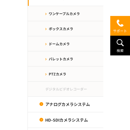
ワンケーブルカメラ
ボックスカメラ
サポート
ドームカメラ
検索
バレットカメラ
PTZカメラ
デジタルビデオレコーダー
アナログカメラシステム
HD-SDIカメラシステム