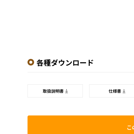
各種ダウンロード
取扱説明書
仕様書
こ