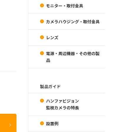
モニター・取付金具
カメラハウジング・取付金具
レンズ
電源・周辺機器・その他の製
品
製品ガイド
ハンファビジョン
監視カメラの特長
設置例