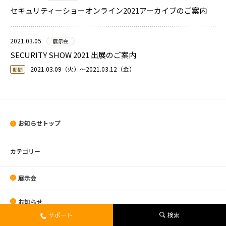
セキュリティーショーオンライン2021アーカイブのご案内
2021.03.05
展示会
SECURITY SHOW 2021 出展のご案内
2021.03.09（火）〜2021.03.12（金）
期間
お知らせトップ
カテゴリー
展示会
お知らせ
サポート
検索