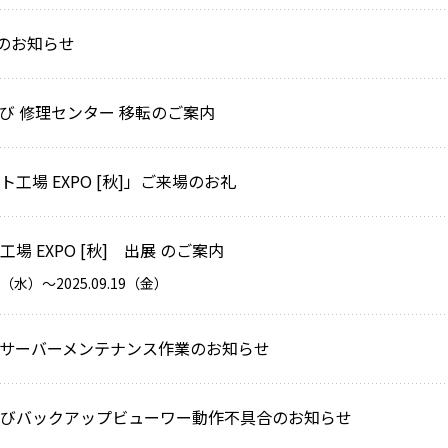
のお知らせ
び 修理センター 移転のご案内
ート工場 EXPO [秋]」ご来場のお礼
ト工場 EXPO [秋] 出展 のご案内
.17（水）〜2025.09.19（金）
S サーバーメンテナンス作業のお知らせ
ewer及びバックアップビューワー動作不具合のお知らせ