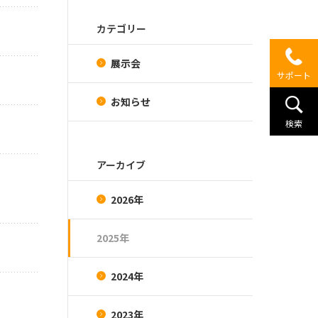
カテゴリー
展示会
サポート
お知らせ
検索
アーカイブ
2026年
2025年
2024年
2023年