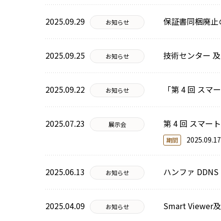
2025.09.29
保証書同梱廃止
お知らせ
2025.09.25
技術センター 及
お知らせ
2025.09.22
「第 4 回 スマ
お知らせ
2025.07.23
第 4 回 スマー
展示会
2025.09
期間
2025.06.13
ハンファ DDN
お知らせ
2025.04.09
Smart Vi
お知らせ