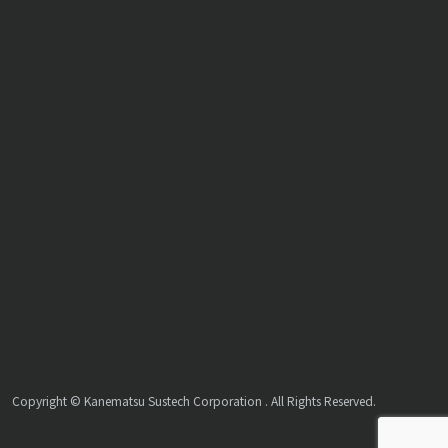
Copyright © Kanematsu Sustech Corporation . All Rights Reserved.