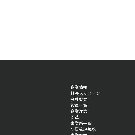
企業情報
社長メッセージ
会社概要
役員一覧
企業理念
沿革
事業所一覧
品質管理規格