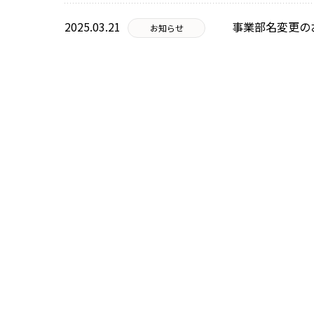
2025.03.21
事業部名変更の
お知らせ