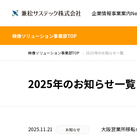
企業情報
事業案内
Ne
映像ソリューション事業部TOP
映像ソリューション事業部TOP
2025年のお知らせ一覧
2025年のお知らせ一覧
2025.11.21
大阪営業所移転
お知らせ