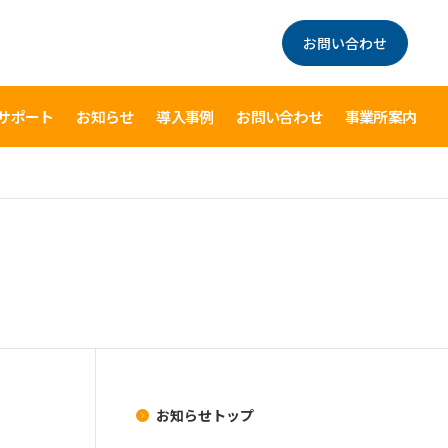
お問い合わせ
サポート
お知らせ
導入事例
お問い合わせ
事業所案内
お知らせトップ