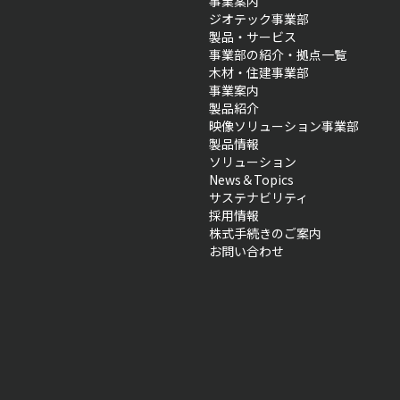
事業案内
ジオテック事業部
製品・サービス
事業部の紹介・拠点一覧
木材・住建事業部
事業案内
製品紹介
映像ソリューション事業部
製品情報
ソリューション
News＆Topics
サステナビリティ
採用情報
株式手続きのご案内
お問い合わせ