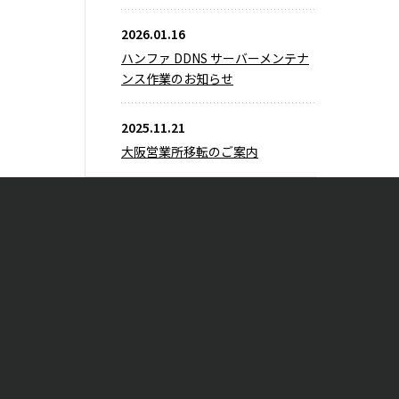
2026.01.16
ハンファ DDNS サーバーメンテナ
ンス作業のお知らせ
2025.11.21
大阪営業所移転のご案内