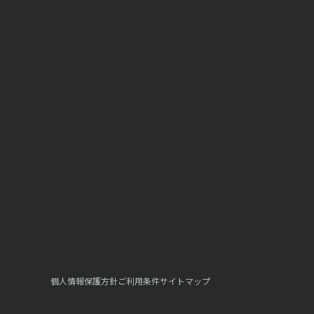
個人情報保護方針
ご利用条件
サイトマップ