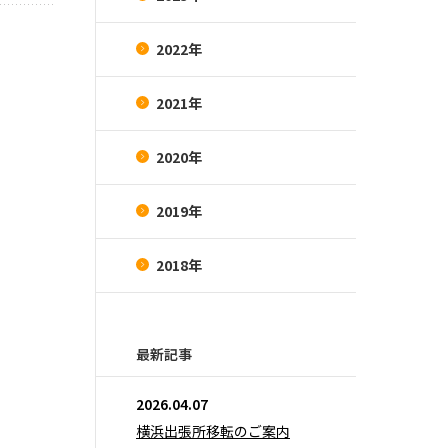
2022年
2021年
2020年
2019年
2018年
最新記事
2026.04.07
横浜出張所移転のご案内