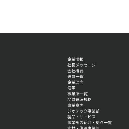
企業情報
社長メッセージ
会社概要
役員一覧
企業理念
沿革
事業所一覧
品質管理規格
事業案内
ジオテック事業部
製品・サービス
事業部の紹介・拠点一覧
木材・住建事業部