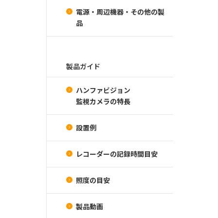
電源・周辺機器・その他の製
品
製品ガイド
ハンファビジョン
監視カメラの特長
設置例
レコーダーの記録時間目安
照度の目安
製品動画