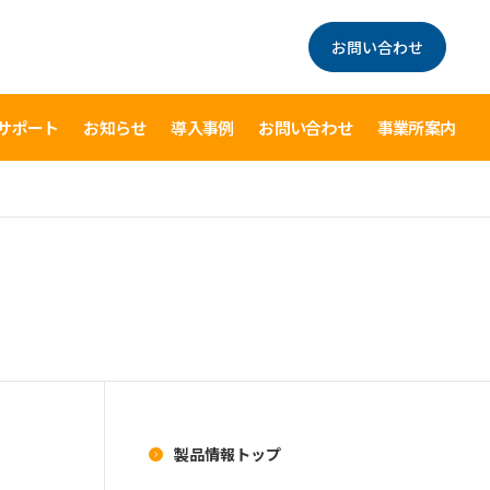
お問い合わせ
サポート
お知らせ
導入事例
お問い合わせ
事業所案内
製品情報トップ