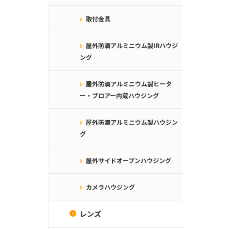
取付金具
屋外防滴アルミニウム製IRハウジ
ング
屋外防滴アルミニウム製ヒータ
ー・ブロアー内蔵ハウジング
屋外防滴アルミニウム製ハウジン
グ
屋外サイドオープンハウジング
カメラハウジング
レンズ