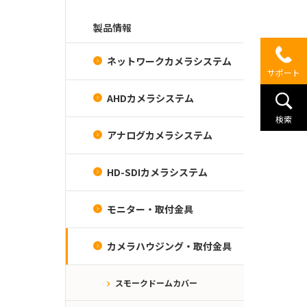
製品情報
ネットワークカメラシステム
サポート
AHDカメラシステム
検索
アナログカメラシステム
HD-SDIカメラシステム
モニター・取付金具
カメラハウジング・取付金具
スモークドームカバー