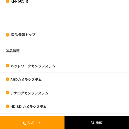
KN-605IR
製品情報トップ
製品情報
ネットワークカメラシステム
AHDカメラシステム
アナログカメラシステム
HD-SDIカメラシステム
モニター・取付金具
サポート
検索