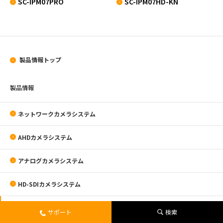
SC-IPM07PRO
SC-IPM07HD-KN
製品情報トップ
製品情報
ネットワークカメラシステム
AHDカメラシステム
アナログカメラシステム
HD-SDIカメラシステム
モニター・取付金具
サポート
検索