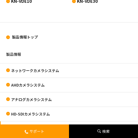
KN-VDE10
KN-VDE30
製品情報トップ
製品情報
ネットワークカメラシステム
AHDカメラシステム
アナログカメラシステム
HD-SDIカメラシステム
モニター・取付金具
サポート
検索