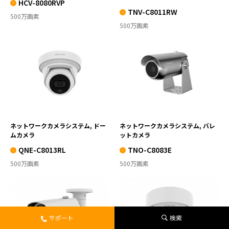
HCV-8080RVP
TNV-C8011RW
500万画素
500万画素
QNE-C8013RL
TNO-C8083E
VIEW MORE
VIEW MORE
ネットワークカメラシステム, ドー
ネットワークカメラシステム, バレ
ムカメラ
ットカメラ
QNE-C8013RL
TNO-C8083E
500万画素
500万画素
QNO-C8083R
QNV-C8083R
サポート
検索
VIEW MORE
VIEW MORE