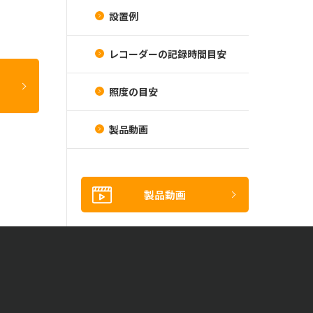
設置例
レコーダーの記録時間目安
照度の目安
製品動画
製品動画