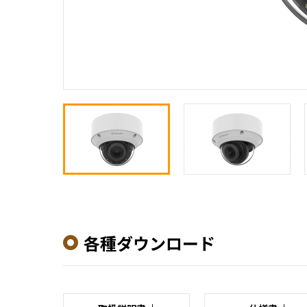
各種ダウンロード