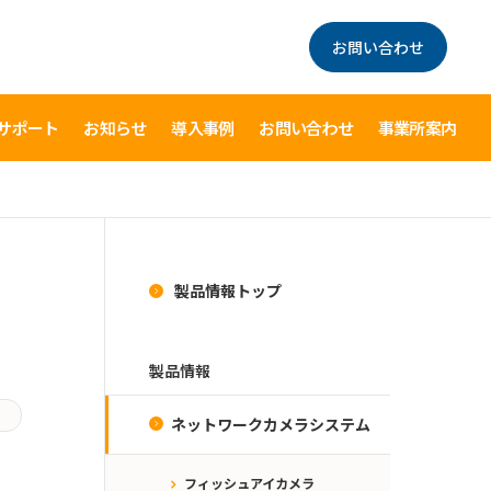
お問い合わせ
サポート
お知らせ
導入事例
お問い合わせ
事業所案内
製品情報トップ
製品情報
ネットワークカメラシステム
フィッシュアイカメラ