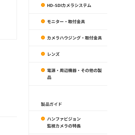
HD-SDIカメラシステム
モニター・取付金具
カメラハウジング・取付金具
レンズ
電源・周辺機器・その他の製
品
製品ガイド
ハンファビジョン
監視カメラの特長