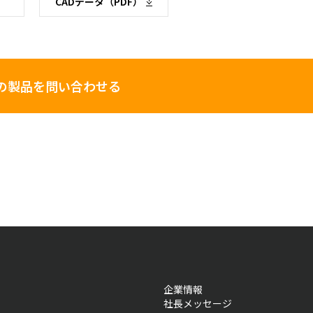
CADデータ（PDF）
の製品を問い合わせる
企業情報
社長メッセージ