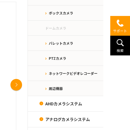
ボックスカメラ
ドームカメラ
サポート
バレットカメラ
検索
PTZカメラ
ネットワークビデオレコーダー
Next
周辺機器
AHDカメラシステム
アナログカメラシステム