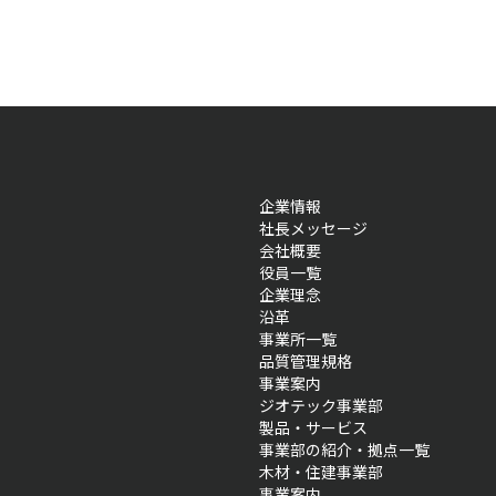
企業情報
社長メッセージ
会社概要
役員一覧
企業理念
沿革
事業所一覧
品質管理規格
事業案内
ジオテック事業部
製品・サービス
事業部の紹介・拠点一覧
木材・住建事業部
事業案内