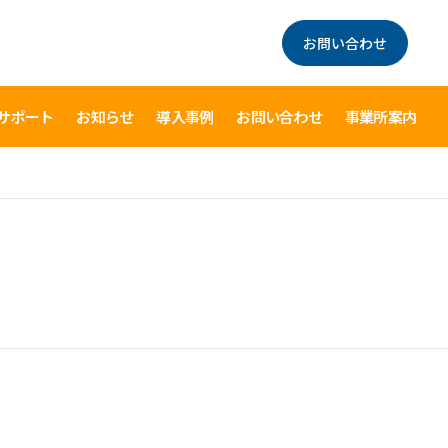
お問い合わせ
サポート
お知らせ
導入事例
お問い合わせ
事業所案内