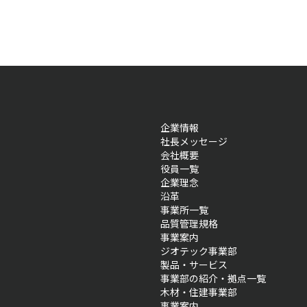
企業情報
社長メッセージ
会社概要
役員一覧
企業理念
沿革
事業所一覧
品質管理規格
事業案内
ジオテック事業部
製品・サービス
事業部の紹介・拠点一覧
木材・住建事業部
事業案内