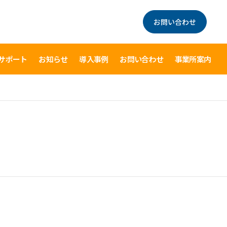
お問い合わせ
サポート
お知らせ
導入事例
お問い合わせ
事業所案内