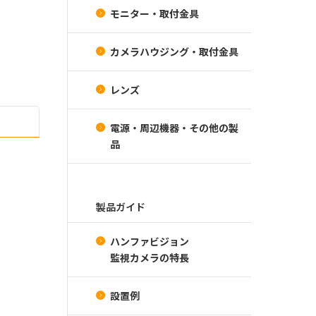
モニター・取付金具
カメラハウジング・取付金具
レンズ
電源・周辺機器・その他の製
品
製品ガイド
ハンファビジョン
監視カメラの特長
設置例