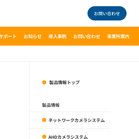
お問い合わせ
サポート
お知らせ
導入事例
お問い合わせ
事業所案内
製品情報トップ
製品情報
ネットワークカメラシステム
AHDカメラシステム