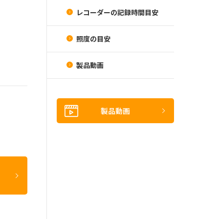
レコーダーの記録時間目安
照度の目安
製品動画
製品動画