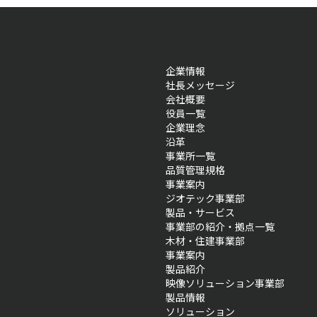
企業情報
社長メッセージ
会社概要
役員一覧
企業理念
沿革
事業所一覧
品質管理規格
事業案内
ジオテック事業部
製品・サービス
事業部の紹介・拠点一覧
木材・住建事業部
事業案内
製品紹介
映像ソリューション事業部
製品情報
ソリューション