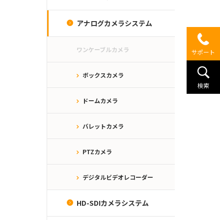
アナログカメラシステム
ワンケーブルカメラ
サポート
ボックスカメラ
検索
ドームカメラ
バレットカメラ
PTZカメラ
デジタルビデオレコーダー
HD-SDIカメラシステム