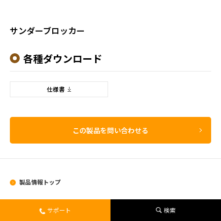
サンダーブロッカー
各種ダウンロード
仕様書
この製品を問い合わせる
製品情報トップ
製品情報
サポート
検索