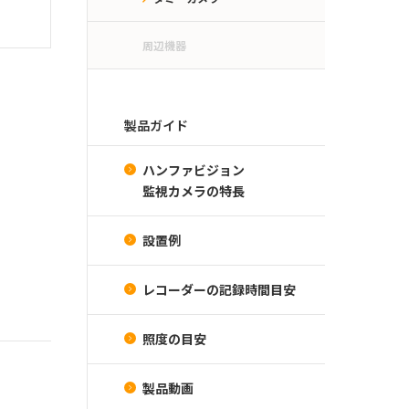
周辺機器
製品ガイド
ハンファビジョン
監視カメラの特長
設置例
レコーダーの記録時間目安
照度の目安
製品動画