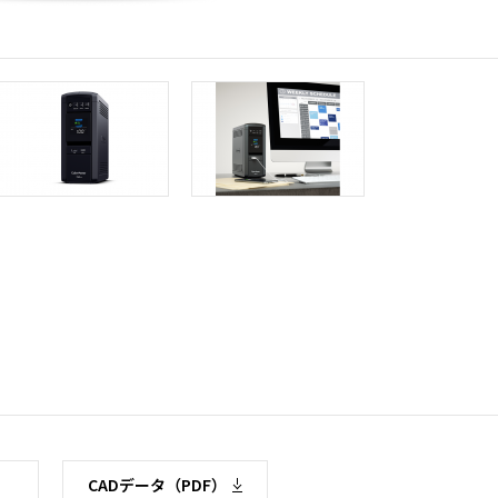
CADデータ（PDF）