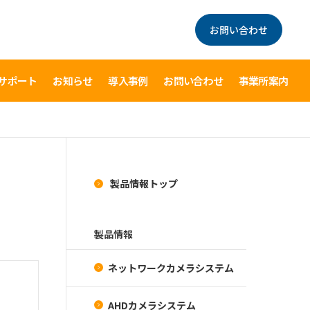
お問い合わせ
サポート
お知らせ
導入事例
お問い合わせ
事業所案内
製品情報トップ
製品情報
ネットワークカメラシステム
AHDカメラシステム