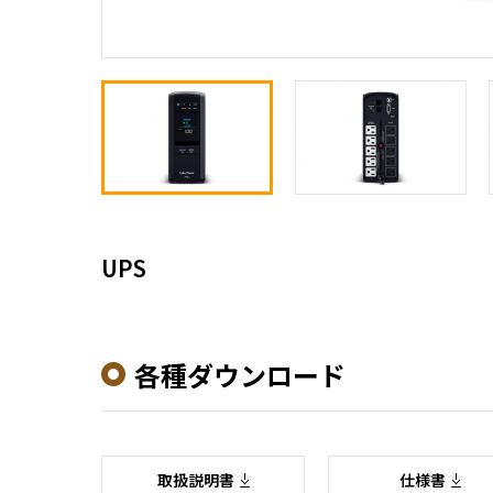
UPS
各種ダウンロード
取扱説明書
仕様書