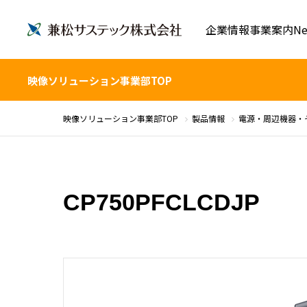
企業情報
事業案内
Ne
映像ソリューション事業部TOP
映像ソリューション事業部TOP
製品情報
電源・周辺機器・
CP750PFCLCDJP