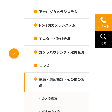
アナログカメラシステム
HD-SDIカメラシステム
サポート
モニター・取付金具
検索
Next
カメラハウジング・取付金具
レンズ
電源・周辺機器・その他の製
品
カメラ電源
ダミーカメラ