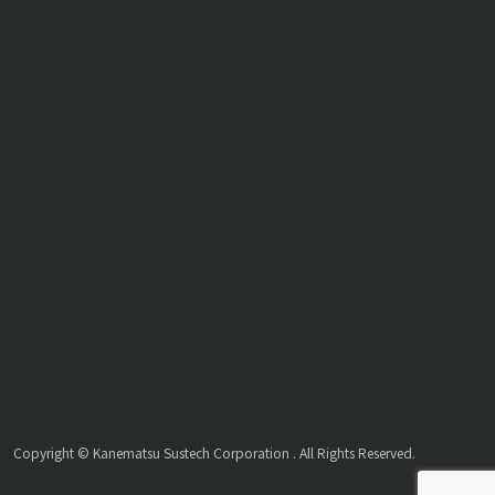
Copyright © Kanematsu Sustech Corporation . All Rights Reserved.