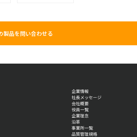
の製品を問い合わせる
企業情報
社長メッセージ
会社概要
役員一覧
企業理念
沿革
事業所一覧
品質管理規格