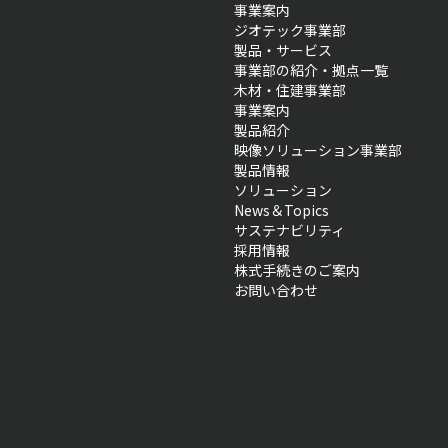
事業案内
ジオテック事業部
製品・サービス
事業部の紹介・拠点一覧
木材・住建事業部
事業案内
製品紹介
映像ソリューション事業部
製品情報
ソリューション
News＆Topics
サステナビリティ
採用情報
株式手続きのご案内
お問い合わせ