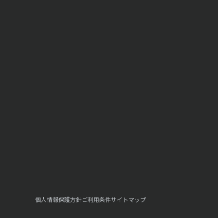
個人情報保護方針
ご利用条件
サイトマップ