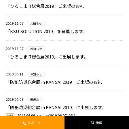
「ひろしまIT総合展2019」ご来場のお礼
2019.11.07
お知らせ
「KSU SOLUTION 2019」を開催します。
2019.11.07
お知らせ
「ひろしまIT総合展2019」に出展します。
2019.06.11
お知らせ
「防犯防災総合展 in KANSAI 2019」ご来場のお礼
2019.05.08
展示会
「防犯防災総合展 in KANSAI 2019」に出展します。
2019.06.06（木）〜2019.06.07（金）
期間
サポート
検索