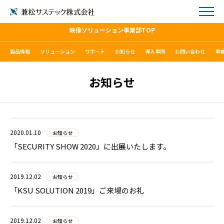
映像ソリューション事業部TOP
製品情報
ソリューション
サポート
お知らせ
導入事例
お問い合わせ
事
お知らせ
2020.01.10
お知らせ
「SECURITY SHOW 2020」に出展いたします。
2019.12.02
お知らせ
「KSU SOLUTION 2019」ご来場のお礼
2019.12.02
お知らせ