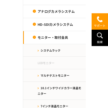
アナログカメラシステム
HD-SDIカメラシステム
サポート
モニター・取付金具
検索
システムラック
LEDモニター
マルチテストモニター
10.1インチワイドカラー液晶モ
ニター
7インチ液晶モニター