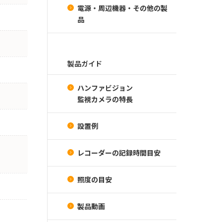
電源・周辺機器・その他の製
品
製品ガイド
ハンファビジョン
監視カメラの特長
設置例
レコーダーの記録時間目安
照度の目安
製品動画