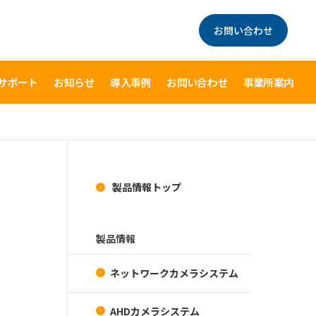
お問い合わせ
サポート
お知らせ
導入事例
お問い合わせ
事業所案内
製品情報トップ
製品情報
ネットワークカメラシステム
AHDカメラシステム