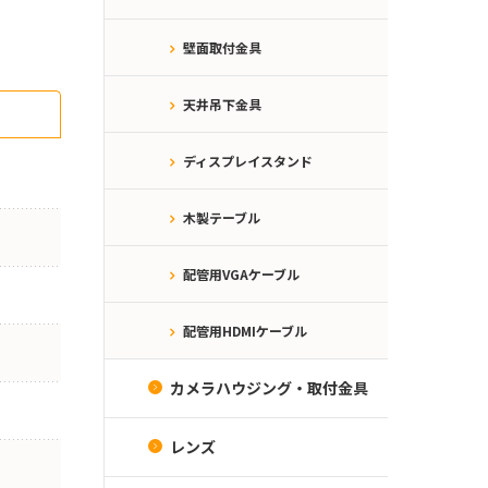
壁面取付金具
天井吊下金具
ディスプレイスタンド
木製テーブル
配管用VGAケーブル
配管用HDMIケーブル
カメラハウジング・取付金具
レンズ