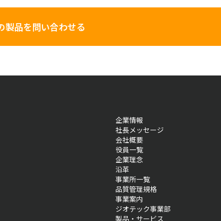
の製品を問い合わせる
企業情報
社長メッセージ
会社概要
役員一覧
企業理念
沿革
事業所一覧
品質管理規格
事業案内
ジオテック事業部
製品・サービス