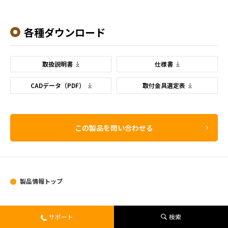
各種ダウンロード
取扱説明書
仕様書
CADデータ（PDF）
取付金具選定表
この製品を問い合わせる
製品情報トップ
製品情報
サポート
検索