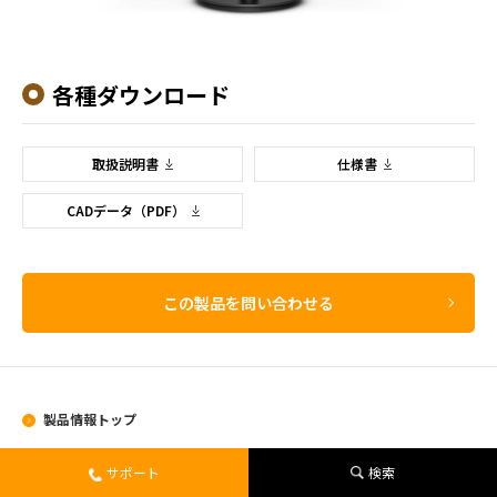
各種ダウンロード
取扱説明書
仕様書
CADデータ（PDF）
この製品を問い合わせる
製品情報トップ
サポート
検索
製品情報