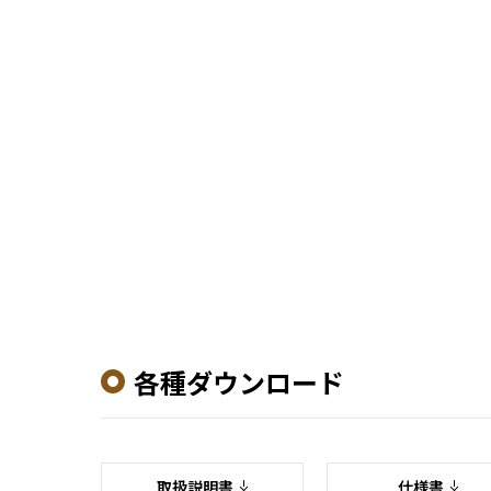
各種ダウンロード
取扱説明書
仕様書