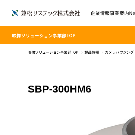
企業情報
事業案内
Ne
映像ソリューション事業部TOP
映像ソリューション事業部TOP
製品情報
カメラハウジング
SBP-300HM6