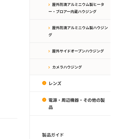
屋外防滴アルミニウム製ヒータ
ー・ブロアー内蔵ハウジング
屋外防滴アルミニウム製ハウジン
グ
屋外サイドオープンハウジング
カメラハウジング
レンズ
電源・周辺機器・その他の製
品
製品ガイド