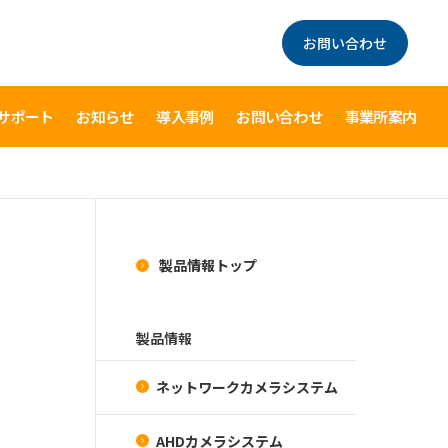
お問い合わせ
サポート
お知らせ
導入事例
お問い合わせ
事業所案内
製品情報トップ
製品情報
ネットワークカメラシステム
AHDカメラシステム