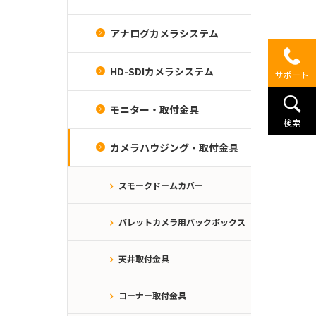
アナログカメラシステム
HD-SDIカメラシステム
サポート
モニター・取付金具
検索
カメラハウジング・取付金具
スモークドームカバー
バレットカメラ用バックボックス
天井取付金具
コーナー取付金具