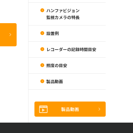
ハンファビジョン
監視カメラの特長
設置例
レコーダーの記録時間目安
照度の目安
製品動画
製品動画