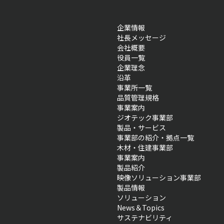
企業情報
社長メッセージ
会社概要
役員一覧
企業理念
沿革
事業所一覧
品質管理規格
事業案内
ジオテック事業部
製品・サービス
事業部の紹介・拠点一覧
木材・住建事業部
事業案内
製品紹介
映像ソリューション事業部
製品情報
ソリューション
News＆Topics
サステナビリティ