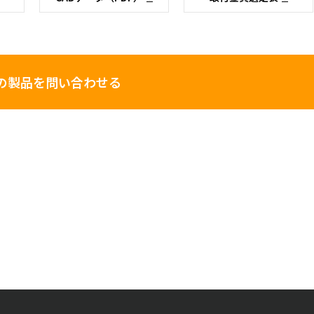
の製品を問い合わせる