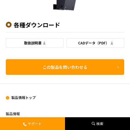
各種ダウンロード
取扱説明書
CADデータ（PDF）
この製品を問い合わせる
製品情報トップ
製品情報
サポート
検索
ネットワークカメラシステム