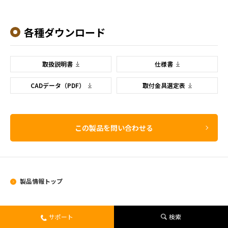
各種ダウンロード
取扱説明書
仕様書
CADデータ（PDF）
取付金具選定表
この製品を問い合わせる
製品情報トップ
製品情報
サポート
検索